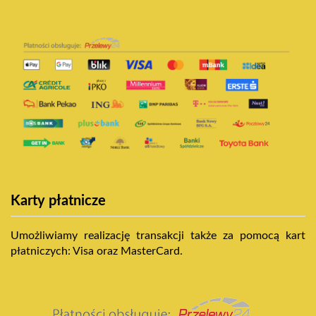
Karty płatnicze
Umożliwiamy realizację transakcji także za pomocą kart
płatniczych: Visa oraz MasterCard.