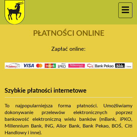
PŁATNOŚCI ONLINE
Zapłać online:
Szybkie płatności internetowe
To najpopularniejsza forma płatności. Umożliwiamy
dokonywanie przelewów elektronicznych poprzez
bankowość elektroniczną wielu banków (mBank, iPKO,
Millennium Bank, ING, Alior Bank, Bank Pekao, BOŚ, Citi
Handlowy i inne).