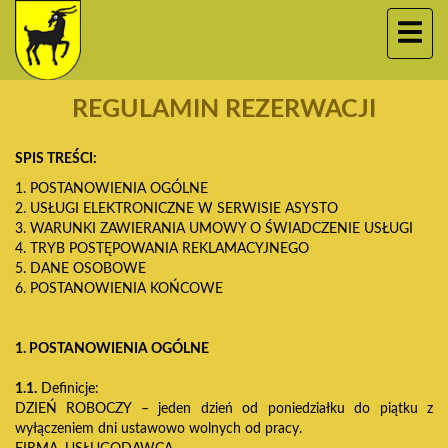
REGULAMIN REZERWACJI
SPIS TREŚCI:
1. POSTANOWIENIA OGÓLNE
2. USŁUGI ELEKTRONICZNE W SERWISIE ASYSTO
3. WARUNKI ZAWIERANIA UMOWY O ŚWIADCZENIE USŁUGI
4. TRYB POSTĘPOWANIA REKLAMACYJNEGO
5. DANE OSOBOWE
6. POSTANOWIENIA KOŃCOWE
1. POSTANOWIENIA OGÓLNE
1.1.
Definicje:
DZIEŃ ROBOCZY – jeden dzień od poniedziałku do piątku z
wyłączeniem dni ustawowo wolnych od pracy.