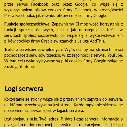
przez serwis Facebook oraz przez Google, co wiąże się z
wykorzystaniem plików cookies firmy Facebook, w szczególności
Pixela Facebooka, jak również plików cookies firmy Google.
Funkcje społecznościowe
. Zapewniamy Ci możliwość korzystania z
funkcji społecznościowych, takich jak udostępnianie treści w
serwisach społecznościowych, co wiąże się z wykorzystywaniem
plików cookies firmy Oracle związanych z usługą AddThis.
Treści z serwisów zewnętrznych
. Wyświetlamy na stronach treści
pochodzące z serwisów trzecich, w szczególności z serwisu YouTube.
W tym celu wykorzystywane są pliki cookies firmy Google związane
z usługą YouTube.
Logi serwera
Korzystanie ze strony wiąże się z przesyłaniem zapytań do serwera,
na którym przechowywana jest strona. Każde zapytanie skierowane
do serwera zapisywane jest w logach serwera.
Logi obejmują m.in. Twój adres IP, datę i czas serwera, informacje o
przeglądarce internetowej i systemie operacyjnym z jakiego