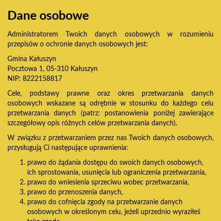
Dane osobowe
Administratorem Twoich danych osobowych w rozumieniu
przepisów o ochronie danych osobowych jest:
Gmina Kałuszyn
Pocztowa 1, 05-310 Kałuszyn
NIP: 8222158817
Cele, podstawy prawne oraz okres przetwarzania danych
osobowych wskazane są odrębnie w stosunku do każdego celu
przetwarzania danych (patrz: postanowienia poniżej zawierające
szczegółowy opis różnych celów przetwarzania danych).
W związku z przetwarzaniem przez nas Twoich danych osobowych,
przysługują Ci następujące uprawnienia:
prawo do żądania dostępu do swoich danych osobowych,
ich sprostowania, usunięcia lub ograniczenia przetwarzania,
prawo do wniesienia sprzeciwu wobec przetwarzania,
prawo do przenoszenia danych,
prawo do cofnięcia zgody na przetwarzanie danych
osobowych w określonym celu, jeżeli uprzednio wyraziłeś