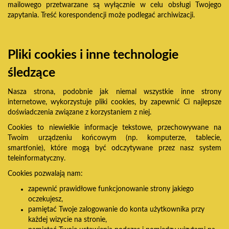
mailowego przetwarzane są wyłącznie w celu obsługi Twojego
zapytania. Treść korespondencji może podlegać archiwizacji.
Pliki cookies i inne technologie
śledzące
Nasza strona, podobnie jak niemal wszystkie inne strony
internetowe, wykorzystuje pliki cookies, by zapewnić Ci najlepsze
doświadczenia związane z korzystaniem z niej.
Cookies to niewielkie informacje tekstowe, przechowywane na
Twoim urządzeniu końcowym (np. komputerze, tablecie,
smartfonie), które mogą być odczytywane przez nasz system
teleinformatyczny.
Cookies pozwalają nam:
zapewnić prawidłowe funkcjonowanie strony jakiego
oczekujesz,
pamiętać Twoje zalogowanie do konta użytkownika przy
każdej wizycie na stronie,