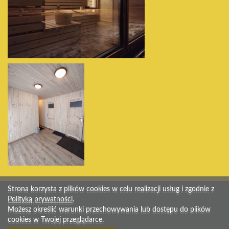
Strona korzysta z plików cookies w celu realizacji usług i zgodnie z
Strona korzysta z plików cookies w celu realizacji usług i zgodnie z
Polityką prywatności
.
Polityką prywatności
.
Możesz określić warunki przechowywania lub dostępu do plików
Możesz określić warunki przechowywania lub dostępu do plików
cookies w Twojej przeglądarce.
cookies w Twojej przeglądarce.