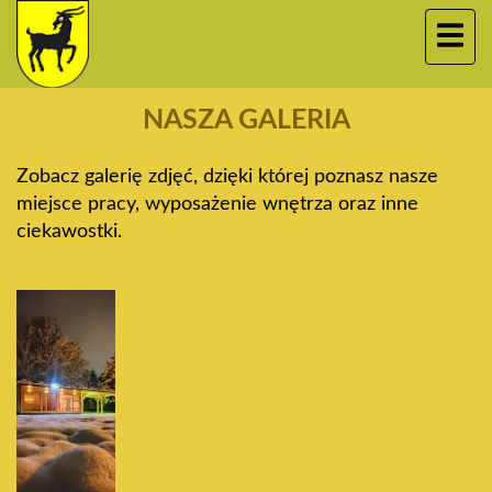
NASZA GALERIA
Zobacz galerię zdjęć, dzięki której poznasz nasze
miejsce pracy, wyposażenie wnętrza oraz inne
ciekawostki.